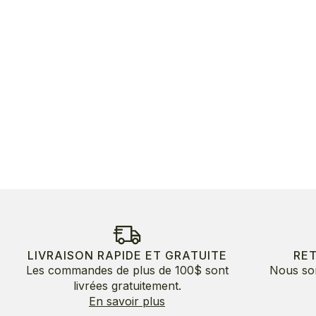
LIVRAISON RAPIDE ET GRATUITE
RE
Les commandes de plus de 100$ sont
Nous so
livrées gratuitement.
En savoir plus