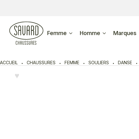
Femme
Homme
Marques
ACCUEIL
CHAUSSURES
FEMME
SOULIERS
DANSE
♥︎