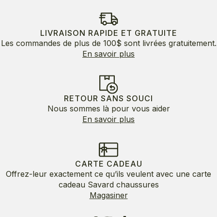
à
80.00$
LIVRAISON RAPIDE ET GRATUITE
Les commandes de plus de 100$ sont livrées gratuitement.
En savoir plus
RETOUR SANS SOUCI
Nous sommes là pour vous aider
En savoir plus
CARTE CADEAU
Offrez-leur exactement ce qu’ils veulent avec une carte
cadeau Savard chaussures
Magasiner