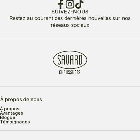
SUIVEZ-NOUS
Restez au courant des dernières nouvelles sur nos
réseaux sociaux
À propos de nous
À propos
Avantages
Blogue
Témoignages