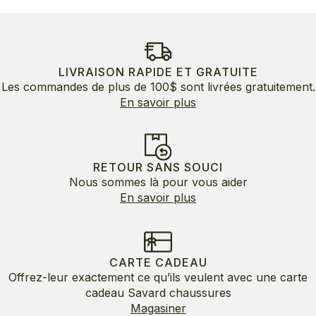
LIVRAISON RAPIDE ET GRATUITE
Les commandes de plus de 100$ sont livrées gratuitement.
En savoir plus
RETOUR SANS SOUCI
Nous sommes là pour vous aider
En savoir plus
CARTE CADEAU
Offrez-leur exactement ce qu’ils veulent avec une carte
cadeau Savard chaussures
Magasiner