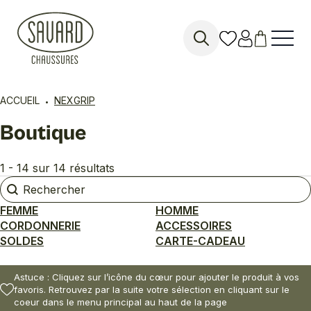
Search
for:
ACCUEIL
NEXGRIP
Boutique
1 - 14 sur 14 résultats
Rechercher
Rechercher
FEMME
HOMME
CORDONNERIE
ACCESSOIRES
SOLDES
CARTE-CADEAU
Astuce : Cliquez sur l’icône du cœur pour ajouter le produit à vos
favoris. Retrouvez par la suite votre sélection en cliquant sur le
coeur dans le menu principal au haut de la page