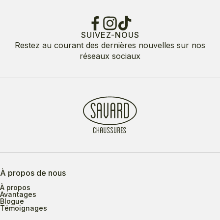
SUIVEZ-NOUS
Restez au courant des dernières nouvelles sur nos
réseaux sociaux
À propos de nous
À propos
Avantages
Blogue
Témoignages