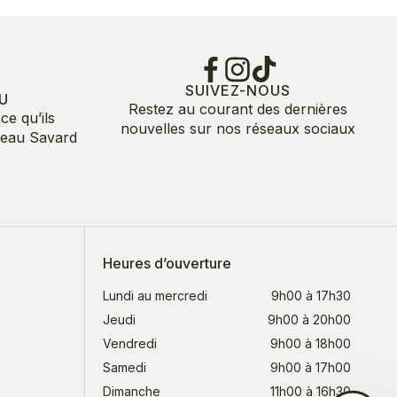
SUIVEZ-NOUS
U
Restez au courant des dernières
ce qu’ils
nouvelles sur nos réseaux sociaux
deau Savard
Heures d’ouverture
Lundi au mercredi
9h00 à 17h30
Jeudi
9h00 à 20h00
Vendredi
9h00 à 18h00
Samedi
9h00 à 17h00
Dimanche
11h00 à 16h30