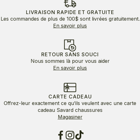
LIVRAISON RAPIDE ET GRATUITE
Les commandes de plus de 100$ sont livrées gratuitement.
En savoir plus
RETOUR SANS SOUCI
Nous sommes là pour vous aider
En savoir plus
CARTE CADEAU
Offrez-leur exactement ce qu’ils veulent avec une carte
cadeau Savard chaussures
Magasiner