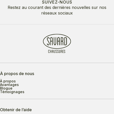
SUIVEZ-NOUS
Restez au courant des dernières nouvelles sur nos
réseaux sociaux
À propos de nous
À propos
Avantages
Blogue
Témoignages
Obtenir de l’aide