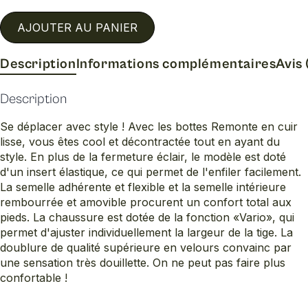
AJOUTER AU PANIER
Description
Informations complémentaires
Avis 
Description
Se déplacer avec style ! Avec les bottes Remonte en cuir
lisse, vous êtes cool et décontractée tout en ayant du
style. En plus de la fermeture éclair, le modèle est doté
d'un insert élastique, ce qui permet de l'enfiler facilement.
La semelle adhérente et flexible et la semelle intérieure
rembourrée et amovible procurent un confort total aux
pieds. La chaussure est dotée de la fonction «Vario», qui
permet d'ajuster individuellement la largeur de la tige. La
doublure de qualité supérieure en velours convainc par
une sensation très douillette. On ne peut pas faire plus
confortable !