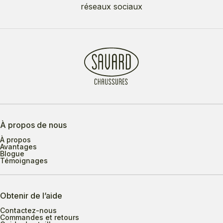
réseaux sociaux
À propos de nous
À propos
Avantages
Blogue
Témoignages
Obtenir de l’aide
Contactez-nous
Commandes et retours