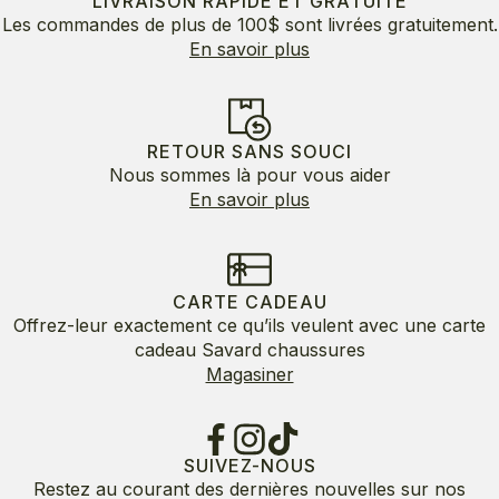
LIVRAISON RAPIDE ET GRATUITE
Les commandes de plus de 100$ sont livrées gratuitement.
En savoir plus
RETOUR SANS SOUCI
Nous sommes là pour vous aider
En savoir plus
CARTE CADEAU
Offrez-leur exactement ce qu’ils veulent avec une carte
cadeau Savard chaussures
Magasiner
SUIVEZ-NOUS
Restez au courant des dernières nouvelles sur nos