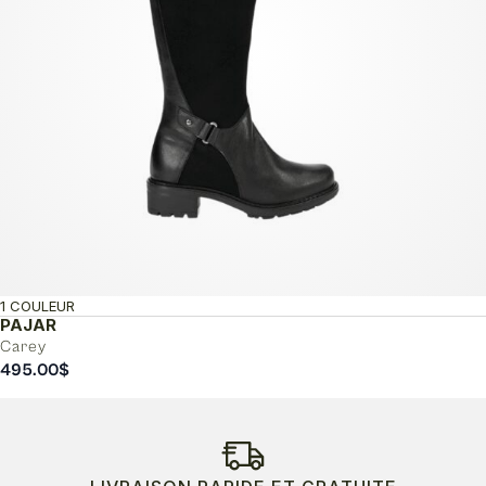
1 COULEUR
PAJAR
Carey
495.00
$