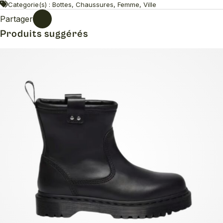
Categorie(s) : Bottes, Chaussures, Femme, Ville
Partager
Produits suggérés