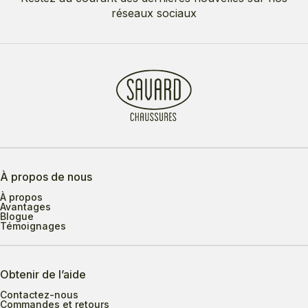
réseaux sociaux
À propos de nous
À propos
Avantages
Blogue
Témoignages
Obtenir de l’aide
Contactez-nous
Commandes et retours