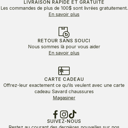
LIVRAISON RAPIDE ET GRATUITE
Les commandes de plus de 100$ sont livrées gratuitement.
En savoir plus
RETOUR SANS SOUCI
Nous sommes là pour vous aider
En savoir plus
CARTE CADEAU
Offrez-leur exactement ce qu’ils veulent avec une carte
cadeau Savard chaussures
Magasiner
SUIVEZ-NOUS
Restez au courant des dernières nouvelles sur nos