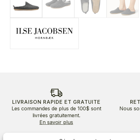
LIVRAISON RAPIDE ET GRATUITE
RE
Les commandes de plus de 100$ sont
Nous so
livrées gratuitement.
En savoir plus