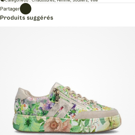
Partager
Produits suggérés