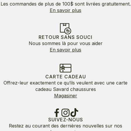
Les commandes de plus de 100$ sont livrées gratuitement.
En savoir plus
RETOUR SANS SOUCI
Nous sommes là pour vous aider
En savoir plus
CARTE CADEAU
Offrez-leur exactement ce qu’ils veulent avec une carte
cadeau Savard chaussures
Magasiner
SUIVEZ-NOUS
Restez au courant des dernières nouvelles sur nos