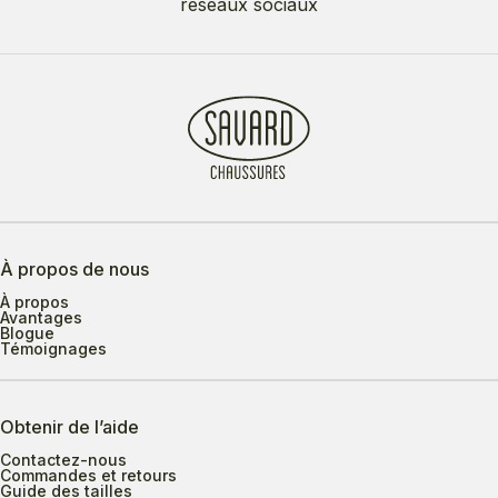
réseaux sociaux
À propos de nous
À propos
Avantages
Blogue
Témoignages
Obtenir de l’aide
Contactez-nous
Commandes et retours
Guide des tailles