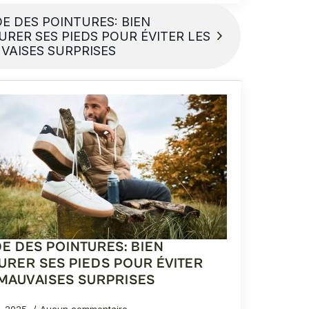
E DES POINTURES: BIEN
URER SES PIEDS POUR ÉVITER LES
VAISES SURPRISES
E DES POINTURES: BIEN
URER SES PIEDS POUR ÉVITER
 MAUVAISES SURPRISES