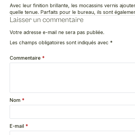
Avec leur finition brillante, les mocassins vernis ajou
quelle tenue. Parfaits pour le bureau, ils sont égaleme
Laisser un commentaire
Votre adresse e-mail ne sera pas publiée.
Les champs obligatoires sont indiqués avec
*
Commentaire
*
Nom
*
E-mail
*