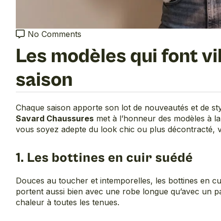
No Comments
Les modèles qui font v
saison
Chaque saison apporte son lot de nouveautés et de sty
Savard Chaussures
met à l’honneur des modèles à la 
vous soyez adepte du look chic ou plus décontracté,
1. Les bottines en cuir suédé
Douces au toucher et intemporelles, les bottines en cui
portent aussi bien avec une robe longue qu’avec un pan
chaleur à toutes les tenues.