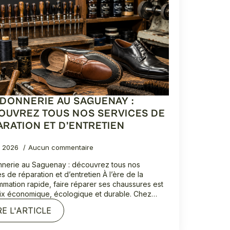
DONNERIE AU SAGUENAY :
OUVREZ TOUS NOS SERVICES DE
ARATION ET D’ENTRETIEN
, 2026
Aucun commentaire
nerie au Saguenay : découvrez tous nos
s de réparation et d’entretien À l’ère de la
mation rapide, faire réparer ses chaussures est
ix économique, écologique et durable. Chez…
RE L'ARTICLE