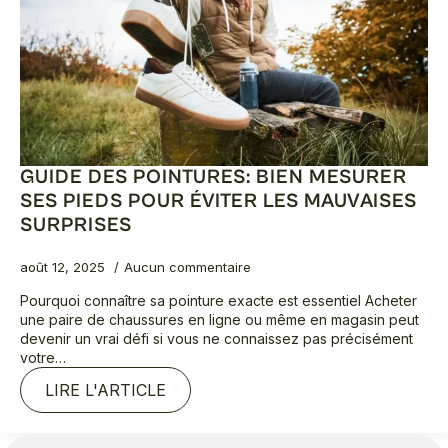
GUIDE DES POINTURES: BIEN MESURER
SES PIEDS POUR ÉVITER LES MAUVAISES
SURPRISES
août 12, 2025
Aucun commentaire
Pourquoi connaître sa pointure exacte est essentiel Acheter
une paire de chaussures en ligne ou même en magasin peut
devenir un vrai défi si vous ne connaissez pas précisément
votre…
LIRE L'ARTICLE