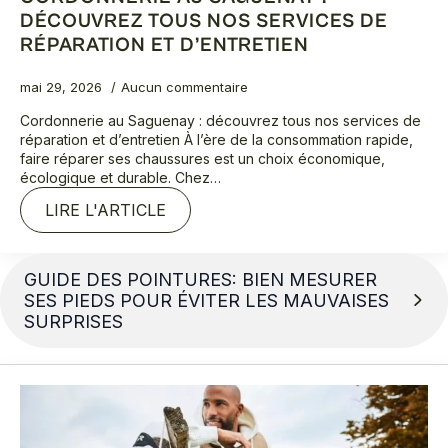
DÉCOUVREZ TOUS NOS SERVICES DE
RÉPARATION ET D’ENTRETIEN
mai 29, 2026
Aucun commentaire
Cordonnerie au Saguenay : découvrez tous nos services de
réparation et d’entretien À l’ère de la consommation rapide,
faire réparer ses chaussures est un choix économique,
écologique et durable. Chez…
LIRE L'ARTICLE
GUIDE DES POINTURES: BIEN MESURER
SES PIEDS POUR ÉVITER LES MAUVAISES
SURPRISES