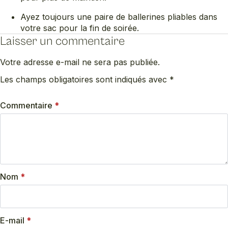
Ayez toujours une paire de ballerines pliables dans
votre sac pour la fin de soirée.
Laisser un commentaire
Votre adresse e-mail ne sera pas publiée.
Les champs obligatoires sont indiqués avec
*
Commentaire
*
Nom
*
E-mail
*