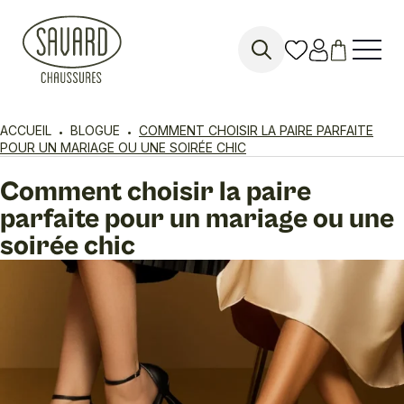
Search
for:
ACCUEIL
BLOGUE
COMMENT CHOISIR LA PAIRE PARFAITE
POUR UN MARIAGE OU UNE SOIRÉE CHIC
Comment choisir la paire
parfaite pour un mariage ou une
soirée chic