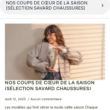
NOS COUPS DE CŒUR DE LA SAISON
(SÉLECTION SAVARD CHAUSSURES)
NOS COUPS DE CŒUR DE LA SAISON
(SÉLECTION SAVARD CHAUSSURES)
août 12, 2025
Aucun commentaire
Les modèles qui font vibrer la mode cette saison Chaque