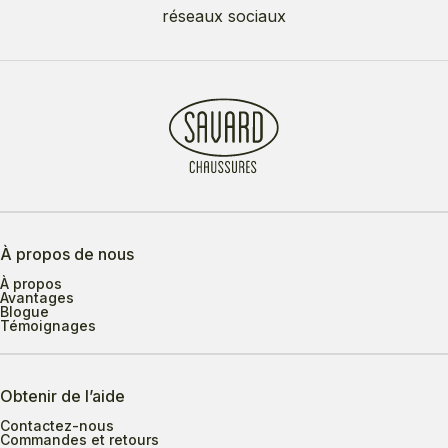
réseaux sociaux
À propos de nous
À propos
Avantages
Blogue
Témoignages
Obtenir de l’aide
Contactez-nous
Commandes et retours