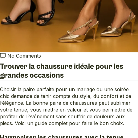
No Comments
Trouver la chaussure idéale pour les
grandes occasions
Choisir la paire parfaite pour un mariage ou une soirée
chic demande de tenir compte du style, du confort et de
l’élégance. La bonne paire de chaussures peut sublimer
votre tenue, vous mettre en valeur et vous permettre de
profiter de l’événement sans souffrir de douleurs aux
pieds. Voici un guide complet pour faire le bon choix.
Harmoniser les chaussures avec la tenue