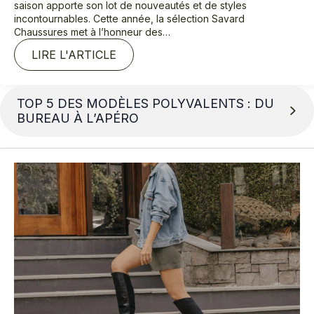
saison apporte son lot de nouveautés et de styles
incontournables. Cette année, la sélection Savard
Chaussures met à l’honneur des…
LIRE L'ARTICLE
TOP 5 DES MODÈLES POLYVALENTS : DU
BUREAU À L’APÉRO