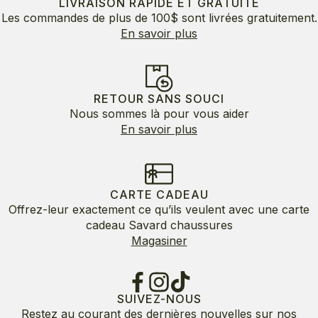
LIVRAISON RAPIDE ET GRATUITE
Les commandes de plus de 100$ sont livrées gratuitement.
En savoir plus
RETOUR SANS SOUCI
Nous sommes là pour vous aider
En savoir plus
CARTE CADEAU
Offrez-leur exactement ce qu’ils veulent avec une carte
cadeau Savard chaussures
Magasiner
SUIVEZ-NOUS
Restez au courant des dernières nouvelles sur nos