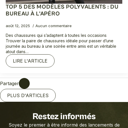
TOP 5 DES MODÈLES POLYVALENTS : DU
BUREAU À L’APÉRO
août 12, 2025
Aucun commentaire
Des chaussures qui s’adaptent à toutes les occasions
Trouver la paire de chaussures idéale pour passer d’une
journée au bureau à une soirée entre amis est un véritable
atout dans…
LIRE L'ARTICLE
Partager
PLUS D'ARTICLES
Restez informés
Soyez le premier à être informé des lancements de