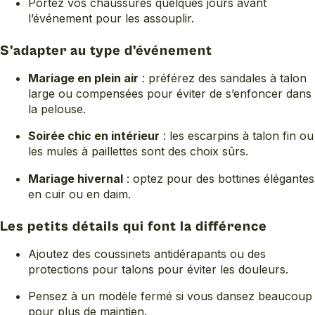
Portez vos chaussures quelques jours avant
l’événement pour les assouplir.
S’adapter au type d’événement
Mariage en plein air
: préférez des sandales à talon
large ou compensées pour éviter de s’enfoncer dans
la pelouse.
Soirée chic en intérieur
: les escarpins à talon fin ou
les mules à paillettes sont des choix sûrs.
Mariage hivernal
: optez pour des bottines élégantes
en cuir ou en daim.
Les petits détails qui font la différence
Ajoutez des coussinets antidérapants ou des
protections pour talons pour éviter les douleurs.
Pensez à un modèle fermé si vous dansez beaucoup
pour plus de maintien.