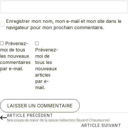
Enregistrer mon nom, mon e-mail et mon site dans le
navigateur pour mon prochain commentaire.
Prévenez-
moi de tous
Prévenez-
les nouveaux
moi de
commentaires
tous les
par e-mail.
nouveaux
articles
par e-
mail.
ARTICLE PRÉCÈDENT
Nos coups de cœur de la saison (sélection Savard Chaussures)
ARTICLE SUIVANT