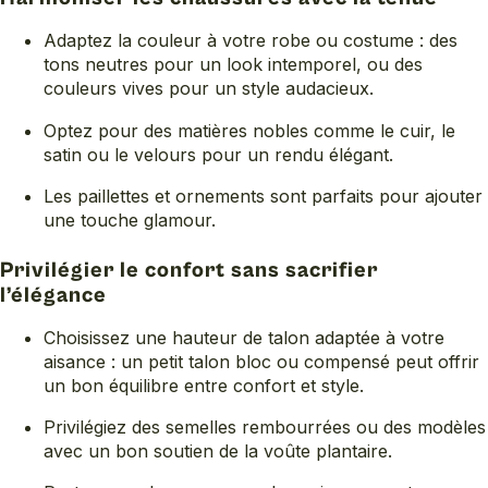
Adaptez la couleur à votre robe ou costume : des
tons neutres pour un look intemporel, ou des
couleurs vives pour un style audacieux.
Optez pour des matières nobles comme le cuir, le
satin ou le velours pour un rendu élégant.
Les paillettes et ornements sont parfaits pour ajouter
une touche glamour.
Privilégier le confort sans sacrifier
l’élégance
Choisissez une hauteur de talon adaptée à votre
aisance : un petit talon bloc ou compensé peut offrir
un bon équilibre entre confort et style.
Privilégiez des semelles rembourrées ou des modèles
avec un bon soutien de la voûte plantaire.