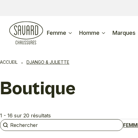
Femme
Homme
Marques
ACCUEIL
DJANGO & JULIETTE
Boutique
1 - 16 sur 20 résultats
Rechercher
Rechercher
FEMM