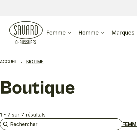
Femme
Homme
Marques
ACCUEIL
BIOTIME
Boutique
1 - 7 sur 7 résultats
Rechercher
Rechercher
FEMM