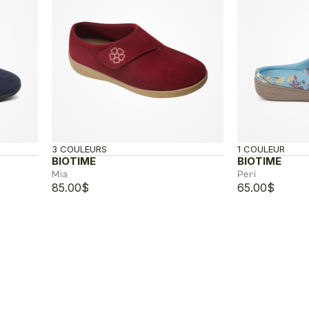
3 COULEURS
1 COULEUR
BIOTIME
BIOTIME
Mia
Peri
85.00
$
65.00
$