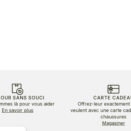
TOUR SANS SOUCI
CARTE CADEA
mmes là pour vous aider
Offrez-leur exactement 
En savoir plus
veulent avec une carte ca
chaussures
Magasiner