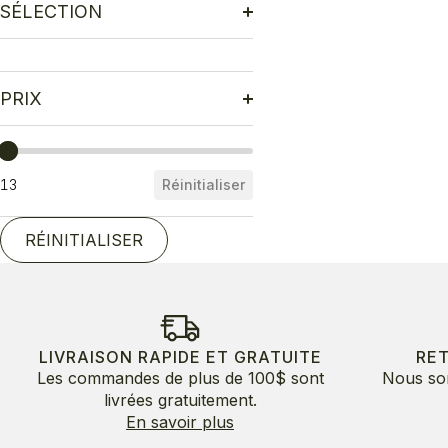
SÉLECTION
PRIX
Prix
13
Réinitialiser
RÉINITIALISER
LIVRAISON RAPIDE ET GRATUITE
RE
Les commandes de plus de 100$ sont
Nous so
livrées gratuitement.
En savoir plus