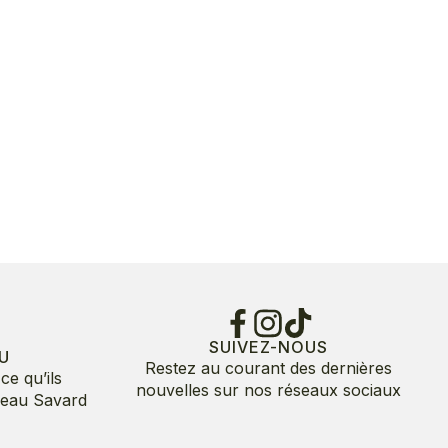
SUIVEZ-NOUS
U
Restez au courant des dernières
ce qu’ils
nouvelles sur nos réseaux sociaux
deau Savard