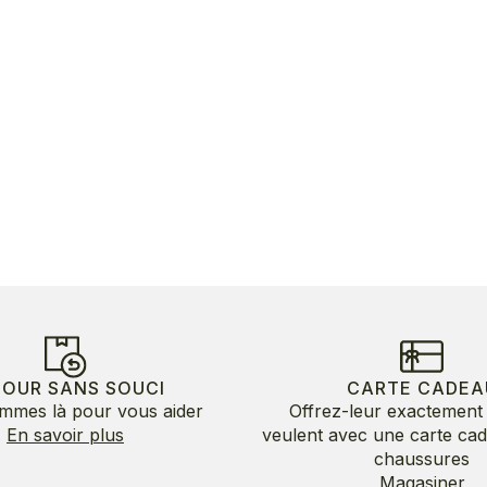
TOUR SANS SOUCI
CARTE CADEA
mmes là pour vous aider
Offrez-leur exactement 
En savoir plus
veulent avec une carte ca
chaussures
Magasiner