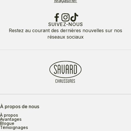
Magasiner
SUIVEZ-NOUS
Restez au courant des dernières nouvelles sur nos
réseaux sociaux
À propos de nous
À propos
Avantages
Blogue
Témoignages