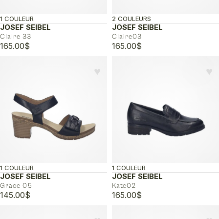
1 COULEUR
2 COULEURS
JOSEF SEIBEL
JOSEF SEIBEL
Claire 33
Claire03
165.00
$
165.00
$
♥︎
♥︎
1 COULEUR
1 COULEUR
JOSEF SEIBEL
JOSEF SEIBEL
Grace 05
Kate02
145.00
$
165.00
$