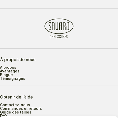
À propos de nous
À propos
Avantages
Blogue
Témoignages
Obtenir de l’aide
Contactez-nous
Commandes et retours
Guide des tailles
FAQ