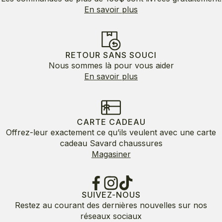
En savoir plus
RETOUR SANS SOUCI
Nous sommes là pour vous aider
En savoir plus
CARTE CADEAU
Offrez-leur exactement ce qu’ils veulent avec une carte
cadeau Savard chaussures
Magasiner
SUIVEZ-NOUS
Restez au courant des dernières nouvelles sur nos
réseaux sociaux