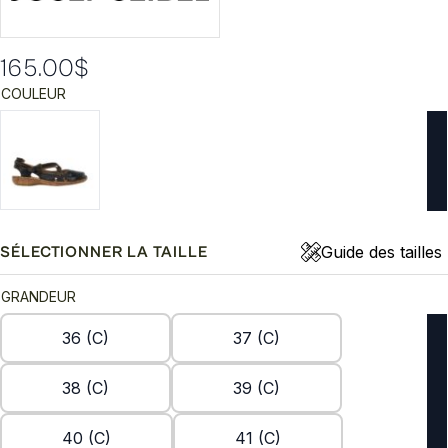
165.00
$
COULEUR
Guide des tailles
SÉLECTIONNER LA TAILLE
GRANDEUR
36 (C)
37 (C)
38 (C)
39 (C)
40 (C)
41 (C)