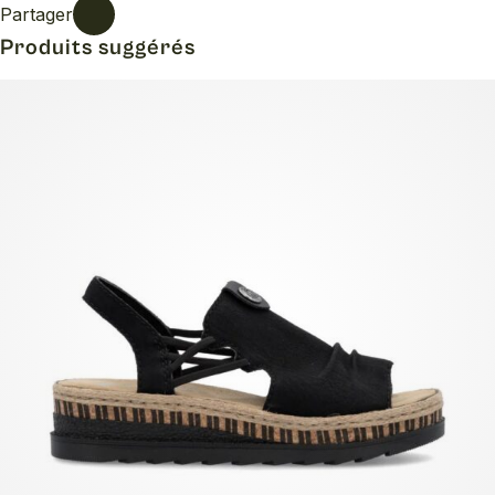
Partager
Produits suggérés