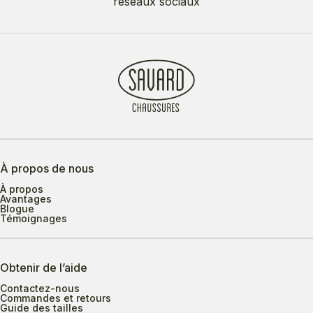
réseaux sociaux
À propos de nous
À propos
Avantages
Blogue
Témoignages
Obtenir de l’aide
Contactez-nous
Commandes et retours
Guide des tailles