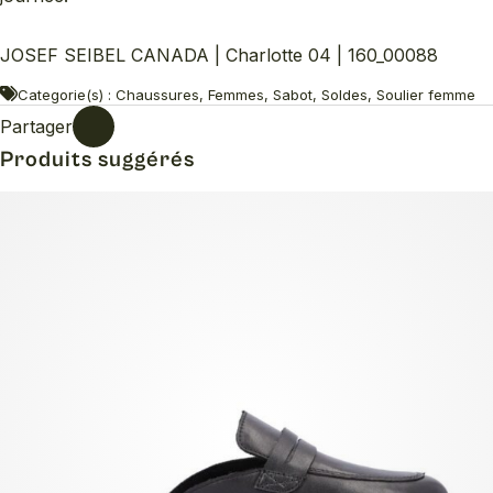
JOSEF SEIBEL CANADA | Charlotte 04 | 160_00088
Categorie(s) : Chaussures, Femmes, Sabot, Soldes, Soulier femme
Partager
Produits suggérés