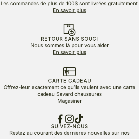
Les commandes de plus de 100$ sont livrées gratuitement.
En savoir plus
RETOUR SANS SOUCI
Nous sommes là pour vous aider
En savoir plus
CARTE CADEAU
Offrez-leur exactement ce qu’ils veulent avec une carte
cadeau Savard chaussures
Magasiner
SUIVEZ-NOUS
Restez au courant des dernières nouvelles sur nos