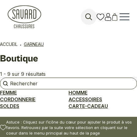
Search
for:
ACCUEIL
GARNEAU
Boutique
1 - 9 sur 9 résultats
Rechercher
Rechercher
FEMME
HOMME
CORDONNERIE
ACCESSOIRES
SOLDES
CARTE-CADEAU
Astuce : Cliquez sur l’icône du cœur pour ajouter le produit à vos
favoris. Retrouvez par la suite votre sélection en cliquant sur le
coeur dans le menu principal au haut de la page