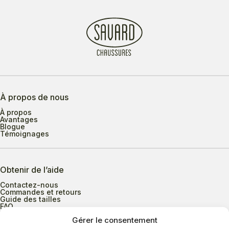
À propos de nous
À propos
Avantages
Blogue
Témoignages
Obtenir de l’aide
Contactez-nous
Commandes et retours
Guide des tailles
FAQ
Gérer le consentement