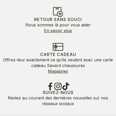
RETOUR SANS SOUCI
Nous sommes là pour vous aider
En savoir plus
CARTE CADEAU
Offrez-leur exactement ce qu’ils veulent avec une carte
cadeau Savard chaussures
Magasiner
SUIVEZ-NOUS
Restez au courant des dernières nouvelles sur nos
réseaux sociaux