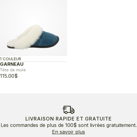
1 COULEUR
GARNEAU
Tête de mule
115.00
$
LIVRAISON RAPIDE ET GRATUITE
Les commandes de plus de 100$ sont livrées gratuitement.
En savoir plus