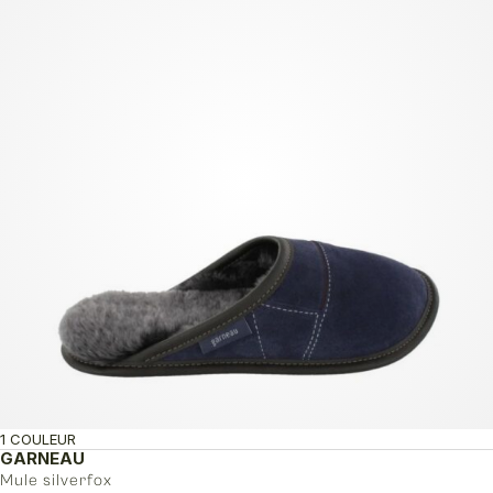
1 COULEUR
GARNEAU
Mule silverfox