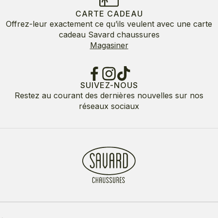
CARTE CADEAU
Offrez-leur exactement ce qu’ils veulent avec une carte
cadeau Savard chaussures
Magasiner
SUIVEZ-NOUS
Restez au courant des dernières nouvelles sur nos
réseaux sociaux