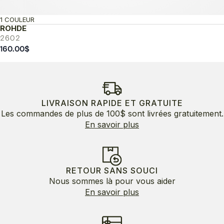
1 COULEUR
ROHDE
2602
160.00
$
LIVRAISON RAPIDE ET GRATUITE
Les commandes de plus de 100$ sont livrées gratuitement.
En savoir plus
RETOUR SANS SOUCI
Nous sommes là pour vous aider
En savoir plus