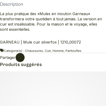
Description
La plus pratique des «Mules en mouton Garneau»
transformera votre quotidien à tout jamais. La version en
cuir est insalissable. Pour la maison et le voyage, elles
sont essentielles.
GARNEAU | Mule cuir silverfox | 1210_00072
Categorie(s) : Chaussures, Cuir, Homme, Pantoufles
Partager
Produits suggérés