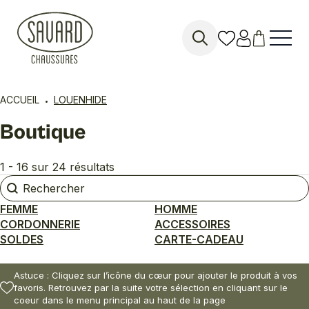
Search
for:
ACCUEIL
LOUENHIDE
Boutique
1 - 16 sur 24 résultats
Rechercher
Rechercher
FEMME
HOMME
CORDONNERIE
ACCESSOIRES
SOLDES
CARTE-CADEAU
Astuce : Cliquez sur l’icône du cœur pour ajouter le produit à vos
favoris. Retrouvez par la suite votre sélection en cliquant sur le
coeur dans le menu principal au haut de la page