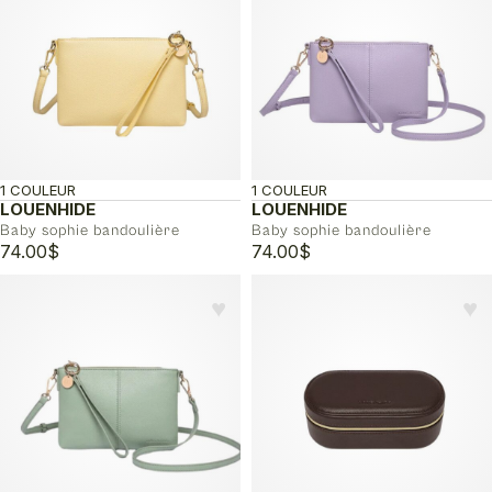
1 COULEUR
1 COULEUR
LOUENHIDE
LOUENHIDE
Baby sophie bandoulière
Baby sophie bandoulière
74.00
$
74.00
$
♥︎
♥︎