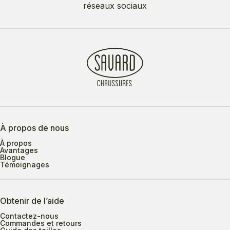
réseaux sociaux
À propos de nous
À propos
Avantages
Blogue
Témoignages
Obtenir de l’aide
Contactez-nous
Commandes et retours