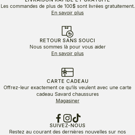
Les commandes de plus de 100$ sont livrées gratuitement.
En savoir plus
RETOUR SANS SOUCI
Nous sommes là pour vous aider
En savoir plus
CARTE CADEAU
Offrez-leur exactement ce qu’ils veulent avec une carte
cadeau Savard chaussures
Magasiner
SUIVEZ-NOUS
Restez au courant des dernières nouvelles sur nos