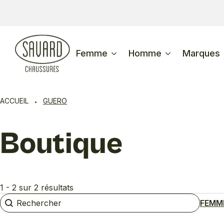
Femme
Homme
Marques
ACCUEIL
GUERO
Boutique
1 - 2 sur 2 résultats
Rechercher
Rechercher
FEMM