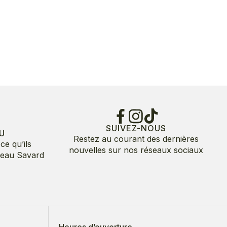
SUIVEZ-NOUS
U
Restez au courant des dernières
ce qu’ils
nouvelles sur nos réseaux sociaux
deau Savard