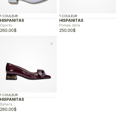
1 COULEUR
1 COULEUR
HISPANITAS
HISPANITAS
Oporto
Pompe dalia
260.00
$
250.00
$
♥︎
1 COULEUR
HISPANITAS
Sahara
260.00
$