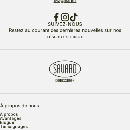
Magasiner
SUIVEZ-NOUS
Restez au courant des dernières nouvelles sur nos
réseaux sociaux
À propos de nous
À propos
Avantages
Blogue
Témoignages