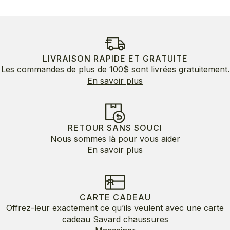
LIVRAISON RAPIDE ET GRATUITE
Les commandes de plus de 100$ sont livrées gratuitement.
En savoir plus
RETOUR SANS SOUCI
Nous sommes là pour vous aider
En savoir plus
CARTE CADEAU
Offrez-leur exactement ce qu’ils veulent avec une carte
cadeau Savard chaussures