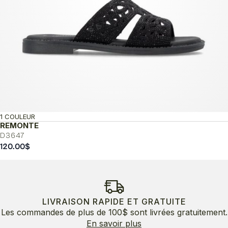
1 COULEUR
REMONTE
D3647
120.00
$
LIVRAISON RAPIDE ET GRATUITE
Les commandes de plus de 100$ sont livrées gratuitement.
En savoir plus