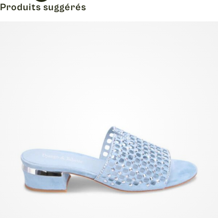
Produits suggérés