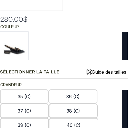
280.00
$
COULEUR
Guide des tailles
SÉLECTIONNER LA TAILLE
GRANDEUR
35 (C)
36 (C)
37 (C)
38 (C)
39 (C)
40 (C)