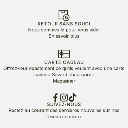
RETOUR SANS SOUCI
Nous sommes là pour vous aider
En savoir plus
CARTE CADEAU
Offrez-leur exactement ce qu’ils veulent avec une carte
cadeau Savard chaussures
Magasiner
SUIVEZ-NOUS
Restez au courant des dernières nouvelles sur nos
réseaux sociaux