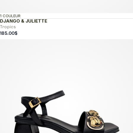
1 COULEUR
DJANGO & JULIETTE
Tropics
185.00
$