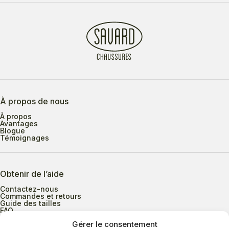
À propos de nous
À propos
Avantages
Blogue
Témoignages
Obtenir de l’aide
Contactez-nous
Commandes et retours
Guide des tailles
FAQ
Gérer le consentement