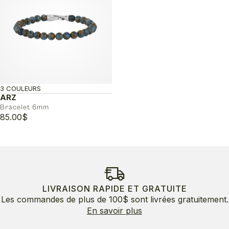
3 COULEURS
ARZ
Bracelet 6mm
85.00
$
LIVRAISON RAPIDE ET GRATUITE
Les commandes de plus de 100$ sont livrées gratuitement.
En savoir plus