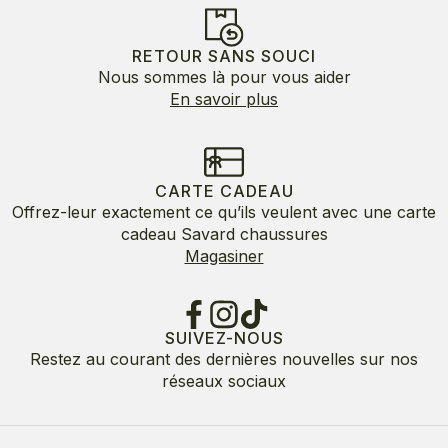
RETOUR SANS SOUCI
Nous sommes là pour vous aider
En savoir plus
CARTE CADEAU
Offrez-leur exactement ce qu’ils veulent avec une carte
cadeau Savard chaussures
Magasiner
SUIVEZ-NOUS
Restez au courant des dernières nouvelles sur nos
réseaux sociaux