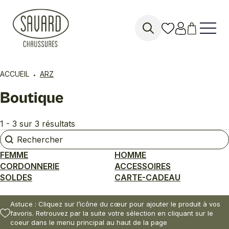
Search
for:
ACCUEIL
ARZ
Boutique
1 - 3 sur 3 résultats
Rechercher
Rechercher
FEMME
HOMME
CORDONNERIE
ACCESSOIRES
SOLDES
CARTE-CADEAU
Astuce : Cliquez sur l’icône du cœur pour ajouter le produit à vos
favoris. Retrouvez par la suite votre sélection en cliquant sur le
coeur dans le menu principal au haut de la page