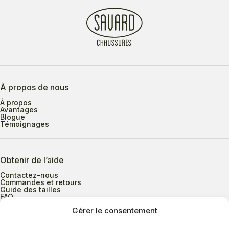
À propos de nous
À propos
Avantages
Blogue
Témoignages
Obtenir de l’aide
Contactez-nous
Commandes et retours
Guide des tailles
FAQ
Gérer le consentement