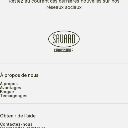
Restez au courant des dernières nouvelles sur nos
réseaux sociaux
À propos de nous
À propos
Avantages
Blogue
Témoignages
Obtenir de l’aide
Contactez-nous