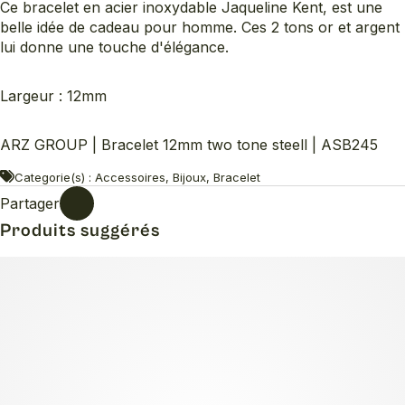
Ce bracelet en acier inoxydable Jaqueline Kent, est une
belle idée de cadeau pour homme. Ces 2 tons or et argent
lui donne une touche d'élégance.
Largeur : 12mm
ARZ GROUP | Bracelet 12mm two tone steell | ASB245
Categorie(s) : Accessoires, Bijoux, Bracelet
Partager
Produits suggérés