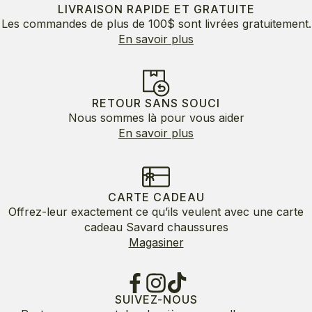
LIVRAISON RAPIDE ET GRATUITE
Les commandes de plus de 100$ sont livrées gratuitement.
En savoir plus
RETOUR SANS SOUCI
Nous sommes là pour vous aider
En savoir plus
CARTE CADEAU
Offrez-leur exactement ce qu’ils veulent avec une carte
cadeau Savard chaussures
Magasiner
SUIVEZ-NOUS