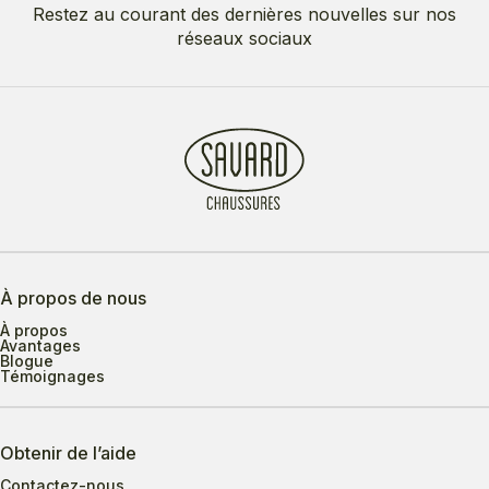
Restez au courant des dernières nouvelles sur nos
réseaux sociaux
À propos de nous
À propos
Avantages
Blogue
Témoignages
Obtenir de l’aide
Contactez-nous