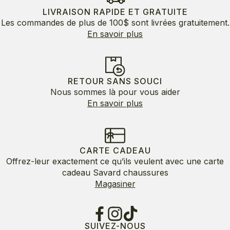
LIVRAISON RAPIDE ET GRATUITE
Les commandes de plus de 100$ sont livrées gratuitement.
En savoir plus
RETOUR SANS SOUCI
Nous sommes là pour vous aider
En savoir plus
CARTE CADEAU
Offrez-leur exactement ce qu’ils veulent avec une carte
cadeau Savard chaussures
Magasiner
SUIVEZ-NOUS