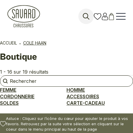
Search
for:
ACCUEIL
COLE HAAN
Boutique
1 - 16 sur 19 résultats
Rechercher
Rechercher
FEMME
HOMME
CORDONNERIE
ACCESSOIRES
SOLDES
CARTE-CADEAU
Astuce : Cliquez sur l’icône du cœur pour ajouter le produit à vos
favoris. Retrouvez par la suite votre sélection en cliquant sur le
coeur dans le menu principal au haut de la page