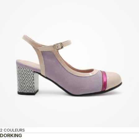
2 COULEURS
DORKING