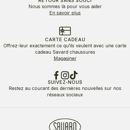
RETOUR SANS SOUCI
Nous sommes là pour vous aider
En savoir plus
CARTE CADEAU
Offrez-leur exactement ce qu’ils veulent avec une carte
cadeau Savard chaussures
Magasiner
SUIVEZ-NOUS
Restez au courant des dernières nouvelles sur nos
réseaux sociaux