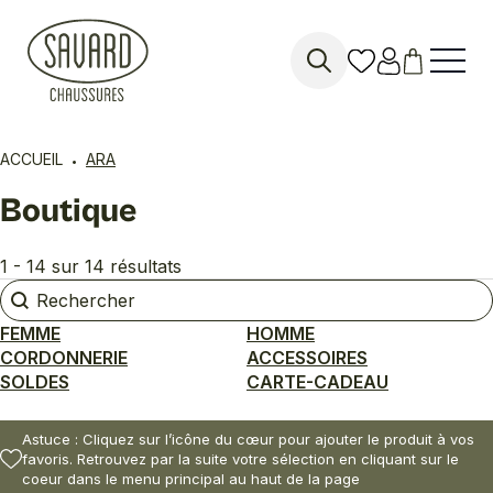
Search
for:
ACCUEIL
ARA
Boutique
1 - 14 sur 14 résultats
Rechercher
Rechercher
FEMME
HOMME
CORDONNERIE
ACCESSOIRES
SOLDES
CARTE-CADEAU
Astuce : Cliquez sur l’icône du cœur pour ajouter le produit à vos
favoris. Retrouvez par la suite votre sélection en cliquant sur le
coeur dans le menu principal au haut de la page