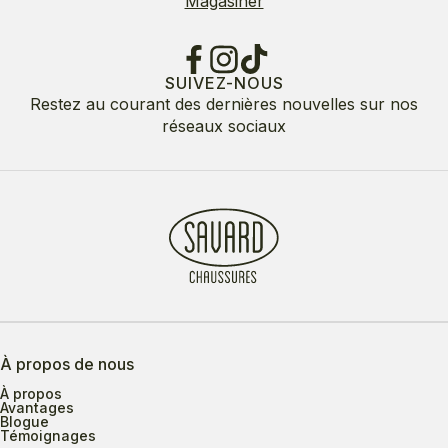
Magasiner
SUIVEZ-NOUS
Restez au courant des dernières nouvelles sur nos
réseaux sociaux
À propos de nous
À propos
Avantages
Blogue
Témoignages