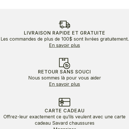
LIVRAISON RAPIDE ET GRATUITE
Les commandes de plus de 100$ sont livrées gratuitement.
En savoir plus
RETOUR SANS SOUCI
Nous sommes là pour vous aider
En savoir plus
CARTE CADEAU
Offrez-leur exactement ce qu’ils veulent avec une carte
cadeau Savard chaussures