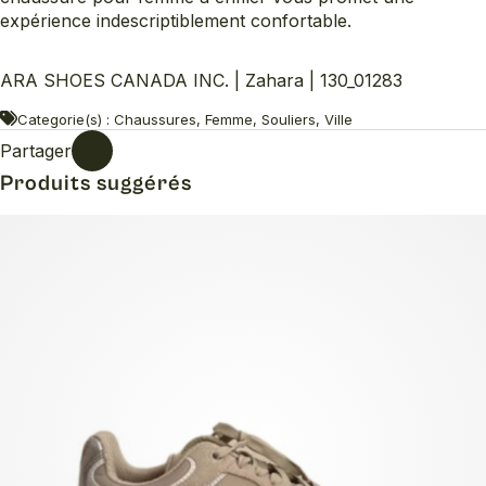
expérience indescriptiblement confortable.
ARA SHOES CANADA INC. | Zahara | 130_01283
Categorie(s) : Chaussures, Femme, Souliers, Ville
Partager
Produits suggérés