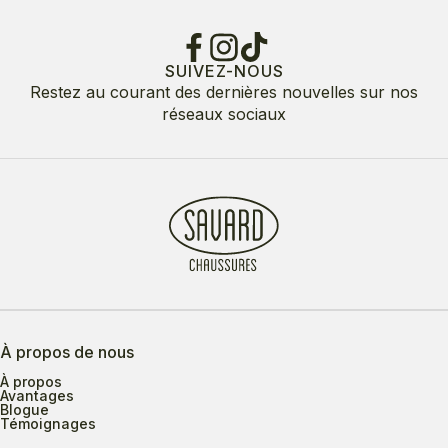
SUIVEZ-NOUS
Restez au courant des dernières nouvelles sur nos
réseaux sociaux
À propos de nous
À propos
Avantages
Blogue
Témoignages