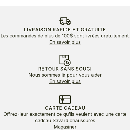
de
prix :
150.00$
à
160.00$
LIVRAISON RAPIDE ET GRATUITE
Les commandes de plus de 100$ sont livrées gratuitement.
En savoir plus
RETOUR SANS SOUCI
Nous sommes là pour vous aider
En savoir plus
CARTE CADEAU
Offrez-leur exactement ce qu’ils veulent avec une carte
cadeau Savard chaussures
Magasiner