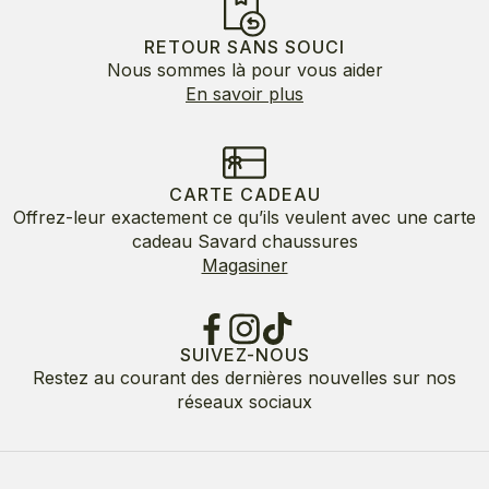
RETOUR SANS SOUCI
Nous sommes là pour vous aider
En savoir plus
CARTE CADEAU
Offrez-leur exactement ce qu’ils veulent avec une carte
cadeau Savard chaussures
Magasiner
SUIVEZ-NOUS
Restez au courant des dernières nouvelles sur nos
réseaux sociaux