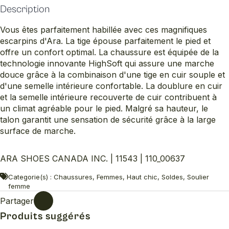
Description
Vous êtes parfaitement habillée avec ces magnifiques
escarpins d'Ara. La tige épouse parfaitement le pied et
offre un confort optimal. La chaussure est équipée de la
technologie innovante HighSoft qui assure une marche
douce grâce à la combinaison d'une tige en cuir souple et
d'une semelle intérieure confortable. La doublure en cuir
et la semelle intérieure recouverte de cuir contribuent à
un climat agréable pour le pied. Malgré sa hauteur, le
talon garantit une sensation de sécurité grâce à la large
surface de marche.
ARA SHOES CANADA INC. | 11543 | 110_00637
Categorie(s) : Chaussures, Femmes, Haut chic, Soldes, Soulier
femme
Partager
Produits suggérés