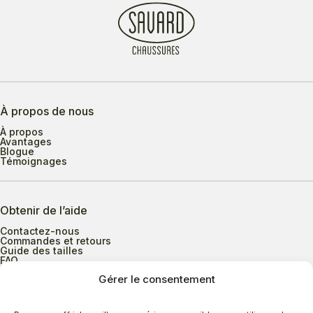
À propos de nous
À propos
Avantages
Blogue
Témoignages
Obtenir de l’aide
Contactez-nous
Commandes et retours
Guide des tailles
FAQ
Gérer le consentement