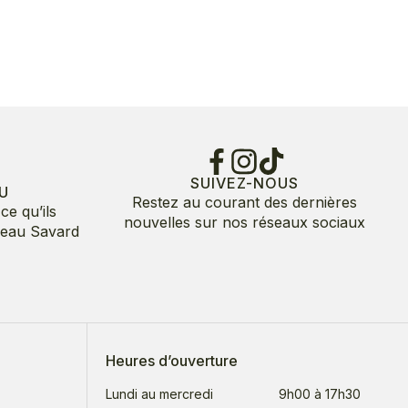
SUIVEZ-NOUS
U
Restez au courant des dernières
ce qu’ils
nouvelles sur nos réseaux sociaux
deau Savard
Heures d’ouverture
Lundi au mercredi
9h00 à 17h30