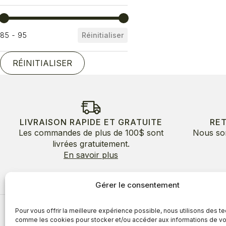
Prix
85 - 95
Réinitialiser
RÉINITIALISER
LIVRAISON RAPIDE ET GRATUITE
RE
Les commandes de plus de 100$ sont
Nous so
livrées gratuitement.
En savoir plus
Gérer le consentement
Pour vous offrir la meilleure expérience possible, nous utilisons des t
À propos
comme les cookies pour stocker et/ou accéder aux informations de vo