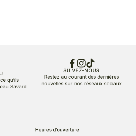
SUIVEZ-NOUS
U
Restez au courant des dernières
ce qu’ils
nouvelles sur nos réseaux sociaux
deau Savard
Heures d’ouverture