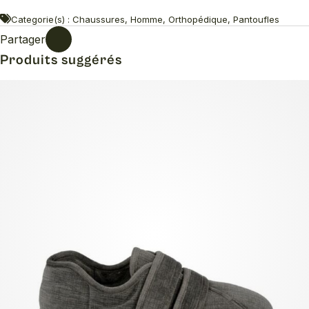
Categorie(s) : Chaussures, Homme, Orthopédique, Pantoufles
Partager
Produits suggérés