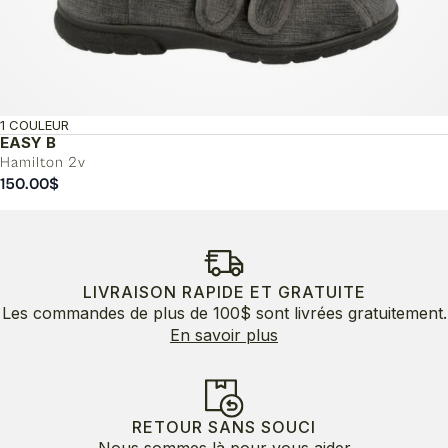
1 COULEUR
EASY B
Hamilton 2v
150.00
$
LIVRAISON RAPIDE ET GRATUITE
Les commandes de plus de 100$ sont livrées gratuitement.
En savoir plus
RETOUR SANS SOUCI