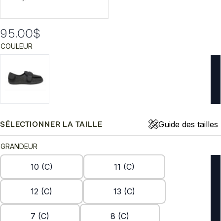
95.00
$
COULEUR
Guide des tailles
SÉLECTIONNER LA TAILLE
GRANDEUR
10 (C)
11 (C)
12 (C)
13 (C)
7 (C)
8 (C)