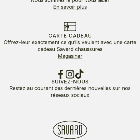
Nous sommes là pour vous aider
En savoir plus
CARTE CADEAU
Offrez-leur exactement ce qu’ils veulent avec une carte
cadeau Savard chaussures
Magasiner
SUIVEZ-NOUS
Restez au courant des dernières nouvelles sur nos
réseaux sociaux