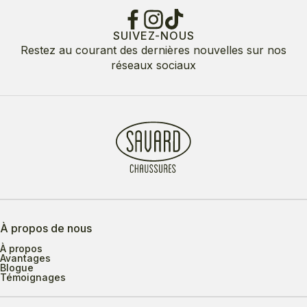
SUIVEZ-NOUS
Restez au courant des dernières nouvelles sur nos
réseaux sociaux
À propos de nous
À propos
Avantages
Blogue
Témoignages