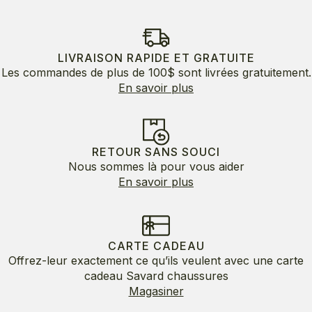
LIVRAISON RAPIDE ET GRATUITE
Les commandes de plus de 100$ sont livrées gratuitement.
En savoir plus
RETOUR SANS SOUCI
Nous sommes là pour vous aider
En savoir plus
CARTE CADEAU
Offrez-leur exactement ce qu’ils veulent avec une carte
cadeau Savard chaussures
Magasiner