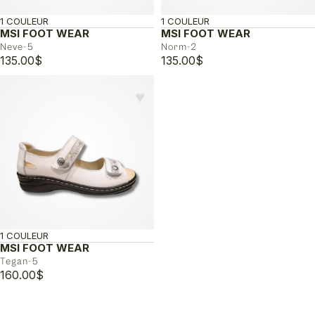
1 COULEUR
1 COULEUR
MSI FOOT WEAR
MSI FOOT WEAR
Neve-5
Norm-2
135.00
$
135.00
$
♥︎
1 COULEUR
MSI FOOT WEAR
Tegan-5
160.00
$