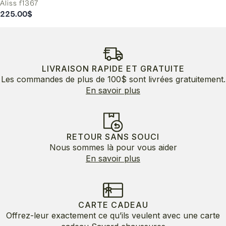
Aliss f1367
225.00
$
LIVRAISON RAPIDE ET GRATUITE
Les commandes de plus de 100$ sont livrées gratuitement.
En savoir plus
RETOUR SANS SOUCI
Nous sommes là pour vous aider
En savoir plus
CARTE CADEAU
Offrez-leur exactement ce qu’ils veulent avec une carte