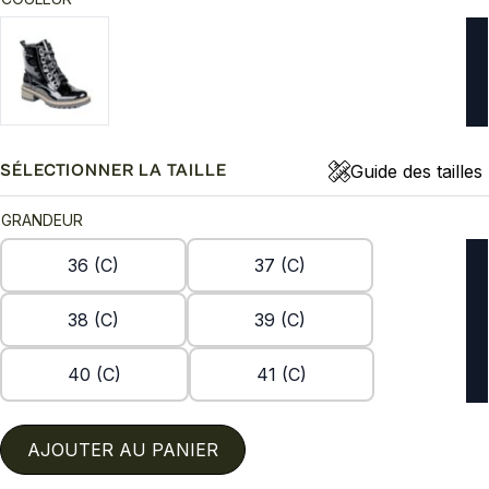
Guide des tailles
SÉLECTIONNER LA TAILLE
GRANDEUR
36 (C)
37 (C)
38 (C)
39 (C)
40 (C)
41 (C)
AJOUTER AU PANIER