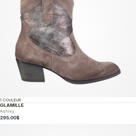
1 COULEUR
GLAMILLE
Ashley
295.00
$