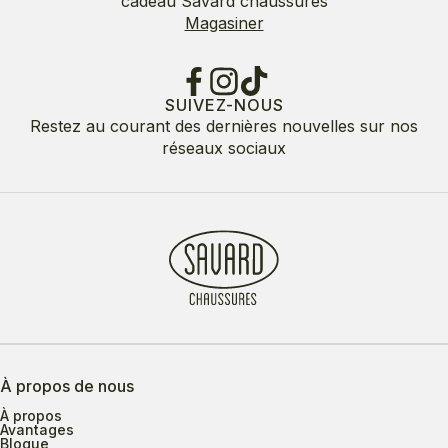
cadeau Savard chaussures
Magasiner
SUIVEZ-NOUS
Restez au courant des dernières nouvelles sur nos
réseaux sociaux
À propos de nous
À propos
Avantages
Blogue