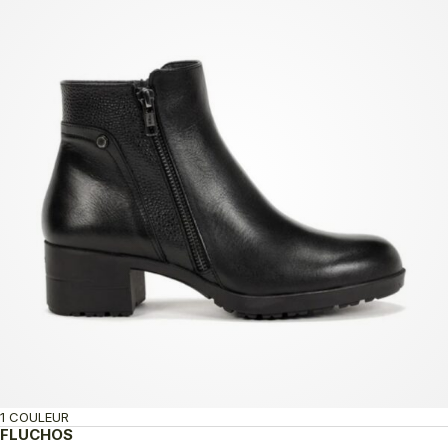
1 COULEUR
FLUCHOS