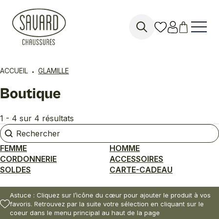
Search
for:
ACCUEIL
GLAMILLE
Boutique
1 - 4 sur 4 résultats
Rechercher
Rechercher
FEMME
HOMME
CORDONNERIE
ACCESSOIRES
SOLDES
CARTE-CADEAU
Astuce : Cliquez sur l’icône du cœur pour ajouter le produit à vos
favoris. Retrouvez par la suite votre sélection en cliquant sur le
coeur dans le menu principal au haut de la page