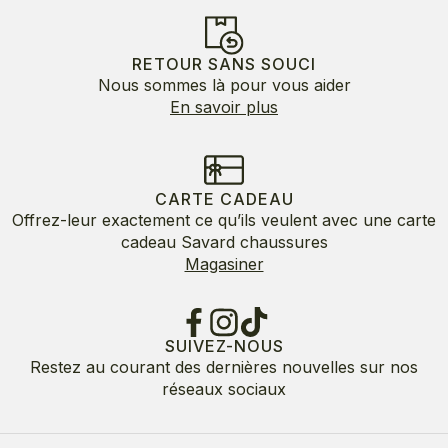
RETOUR SANS SOUCI
Nous sommes là pour vous aider
En savoir plus
CARTE CADEAU
Offrez-leur exactement ce qu’ils veulent avec une carte
cadeau Savard chaussures
Magasiner
SUIVEZ-NOUS
Restez au courant des dernières nouvelles sur nos
réseaux sociaux