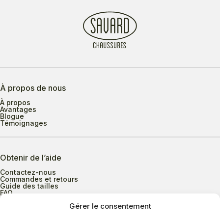
À propos de nous
À propos
Avantages
Blogue
Témoignages
Obtenir de l’aide
Contactez-nous
Commandes et retours
Guide des tailles
FAQ
Gérer le consentement