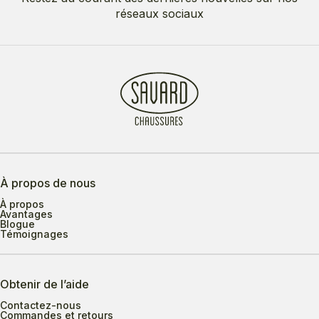
réseaux sociaux
À propos de nous
À propos
Avantages
Blogue
Témoignages
Obtenir de l’aide
Contactez-nous
Commandes et retours