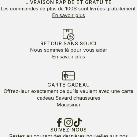
LIVRAISON RAPIDE ET GRATUITE
Les commandes de plus de 100$ sont livrées gratuitement.
En savoir plus
RETOUR SANS SOUCI
Nous sommes là pour vous aider
En savoir plus
CARTE CADEAU
Offrez-leur exactement ce qu’ils veulent avec une carte
cadeau Savard chaussures
Magasiner
SUIVEZ-NOUS
Restez au courant des dernières nouvelles sur nos