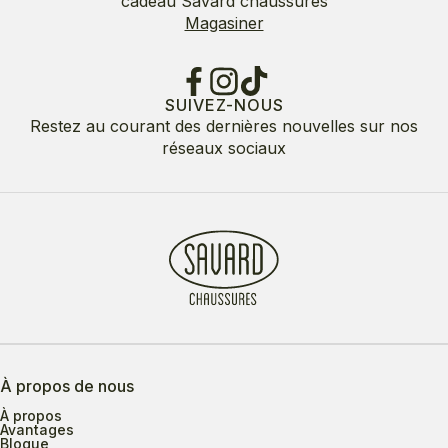
cadeau Savard chaussures
Magasiner
SUIVEZ-NOUS
Restez au courant des dernières nouvelles sur nos
réseaux sociaux
À propos de nous
À propos
Avantages
Blogue