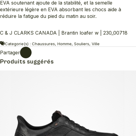
EVA soutenant ajoute de la stabilité, et la semelle
extérieure légère en EVA absorbant les chocs aide à
réduire la fatigue du pied du matin au soir.
C & J CLARKS CANADA | Brantin loafer w | 230_00718
Categorie(s) : Chaussures, Homme, Souliers, Ville
Partager
Produits suggérés