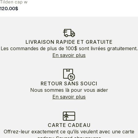
Tilden cap w
120.00
$
LIVRAISON RAPIDE ET GRATUITE
Les commandes de plus de 100$ sont livrées gratuitement.
En savoir plus
RETOUR SANS SOUCI
Nous sommes là pour vous aider
En savoir plus
CARTE CADEAU
Offrez-leur exactement ce qu’ils veulent avec une carte