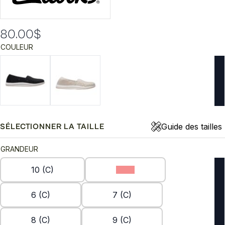
80.00
$
COULEUR
Guide des tailles
SÉLECTIONNER LA TAILLE
GRANDEUR
10 (C)
5 (C)
6 (C)
7 (C)
8 (C)
9 (C)