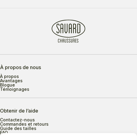
À propos de nous
À propos
Avantages
Blogue
Témoignages
Obtenir de l’aide
Contactez-nous
Commandes et retours
Guide des tailles
FAQ