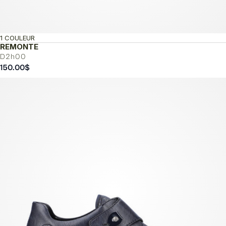
1 COULEUR
REMONTE
D2h00
150.00
$