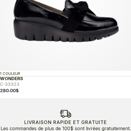
1 COULEUR
WONDERS
C-33323
280.00
$
LIVRAISON RAPIDE ET GRATUITE
Les commandes de plus de 100$ sont livrées gratuitement.