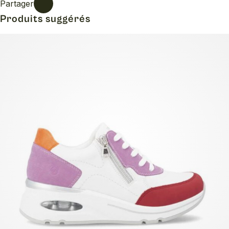
Partager
Produits suggérés