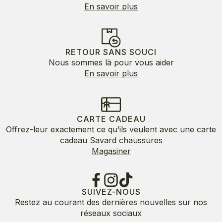
En savoir plus
RETOUR SANS SOUCI
Nous sommes là pour vous aider
En savoir plus
CARTE CADEAU
Offrez-leur exactement ce qu’ils veulent avec une carte
cadeau Savard chaussures
Magasiner
SUIVEZ-NOUS
Restez au courant des dernières nouvelles sur nos
réseaux sociaux