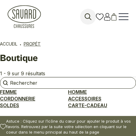
Search
for:
ACCUEIL
PROPÉT
Boutique
1 - 9 sur 9 résultats
Rechercher
Rechercher
FEMME
HOMME
CORDONNERIE
ACCESSOIRES
SOLDES
CARTE-CADEAU
Astuce : Cliquez sur l’icône du cœur pour ajouter le produit à vos
favoris. Retrouvez par la suite votre sélection en cliquant sur le
coeur dans le menu principal au haut de la page