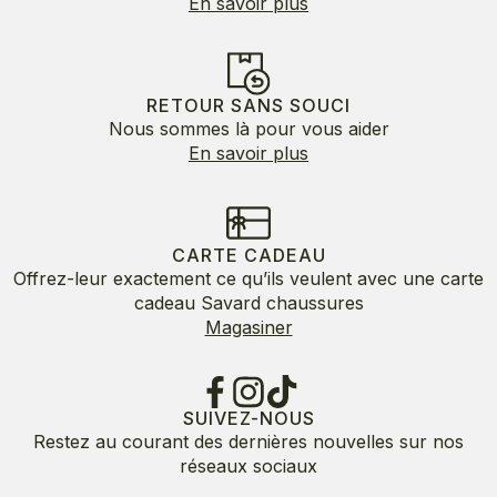
En savoir plus
RETOUR SANS SOUCI
Nous sommes là pour vous aider
En savoir plus
CARTE CADEAU
Offrez-leur exactement ce qu’ils veulent avec une carte
cadeau Savard chaussures
Magasiner
SUIVEZ-NOUS
Restez au courant des dernières nouvelles sur nos
réseaux sociaux