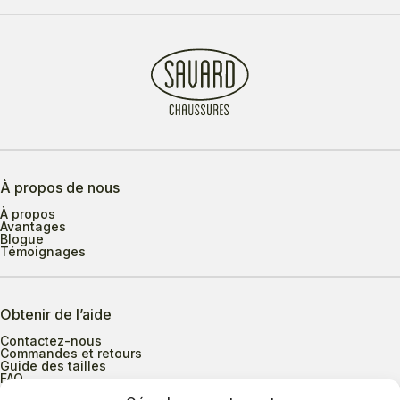
À propos de nous
À propos
Avantages
Blogue
Témoignages
Obtenir de l’aide
Contactez-nous
Commandes et retours
Guide des tailles
FAQ