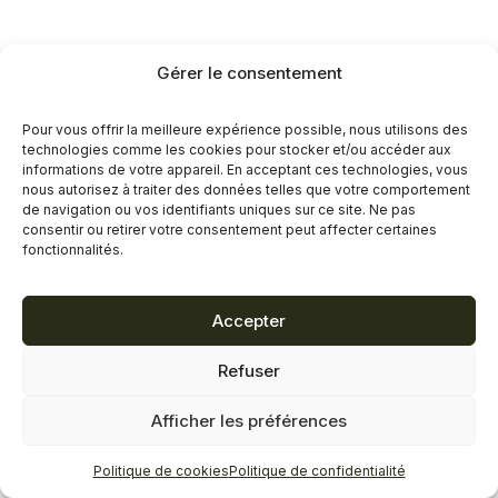
Gérer le consentement
Pour vous offrir la meilleure expérience possible, nous utilisons des
technologies comme les cookies pour stocker et/ou accéder aux
informations de votre appareil. En acceptant ces technologies, vous
nous autorisez à traiter des données telles que votre comportement
de navigation ou vos identifiants uniques sur ce site. Ne pas
consentir ou retirer votre consentement peut affecter certaines
fonctionnalités.
Accepter
Refuser
Afficher les préférences
Politique de cookies
Politique de confidentialité