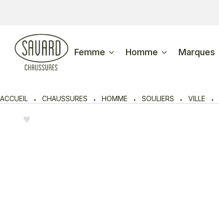
Femme
Homme
Marques
ACCUEIL
CHAUSSURES
HOMME
SOULIERS
VILLE
♥︎