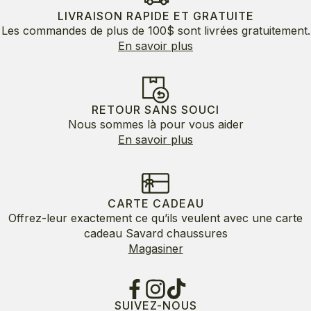
LIVRAISON RAPIDE ET GRATUITE
Les commandes de plus de 100$ sont livrées gratuitement.
En savoir plus
RETOUR SANS SOUCI
Nous sommes là pour vous aider
En savoir plus
CARTE CADEAU
Offrez-leur exactement ce qu’ils veulent avec une carte
cadeau Savard chaussures
Magasiner
SUIVEZ-NOUS