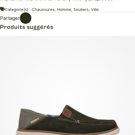
Categorie(s) : Chaussures, Homme, Souliers, Ville
Partager
Produits suggérés