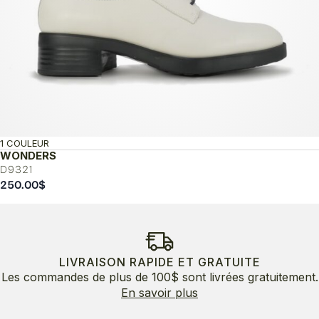
1 COULEUR
WONDERS
D9321
250.00
$
LIVRAISON RAPIDE ET GRATUITE
Les commandes de plus de 100$ sont livrées gratuitement.
En savoir plus