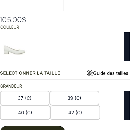
105.00
$
COULEUR
Guide des tailles
SÉLECTIONNER LA TAILLE
GRANDEUR
37 (C)
39 (C)
40 (C)
42 (C)