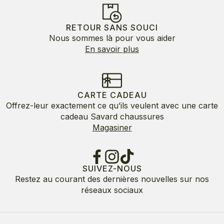
RETOUR SANS SOUCI
Nous sommes là pour vous aider
En savoir plus
CARTE CADEAU
Offrez-leur exactement ce qu’ils veulent avec une carte
cadeau Savard chaussures
Magasiner
SUIVEZ-NOUS
Restez au courant des dernières nouvelles sur nos
réseaux sociaux