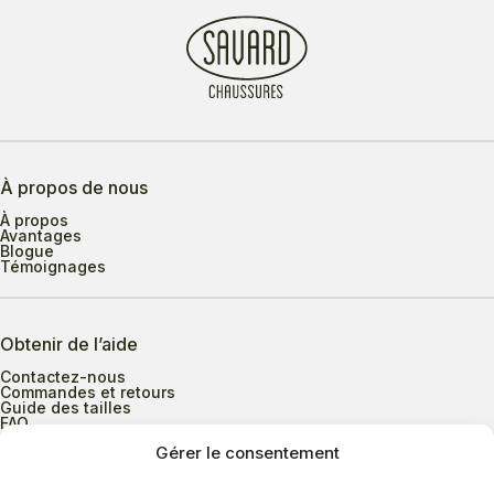
À propos de nous
À propos
Avantages
Blogue
Témoignages
Obtenir de l’aide
Contactez-nous
Commandes et retours
Guide des tailles
FAQ
Gérer le consentement