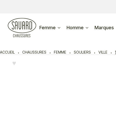
Femme
Homme
Marques
ACCUEIL
CHAUSSURES
FEMME
SOULIERS
VILLE
♥︎