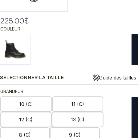
225.00
$
COULEUR
Guide des tailles
SÉLECTIONNER LA TAILLE
GRANDEUR
10 (C)
11 (C)
12 (C)
13 (C)
8 (C)
9 (C)