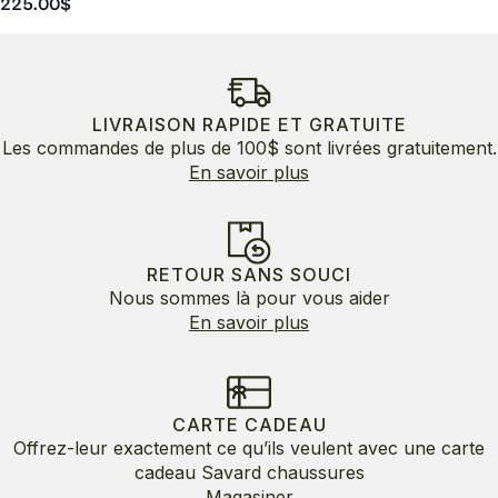
225.00
$
LIVRAISON RAPIDE ET GRATUITE
Les commandes de plus de 100$ sont livrées gratuitement.
En savoir plus
RETOUR SANS SOUCI
Nous sommes là pour vous aider
En savoir plus
CARTE CADEAU
Offrez-leur exactement ce qu’ils veulent avec une carte
cadeau Savard chaussures
Magasiner