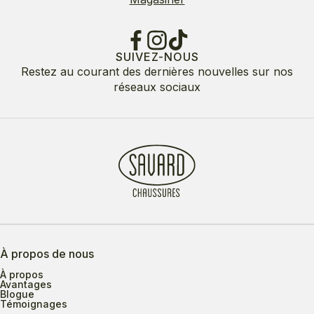
SUIVEZ-NOUS
Restez au courant des dernières nouvelles sur nos
réseaux sociaux
À propos de nous
À propos
Avantages
Blogue
Témoignages