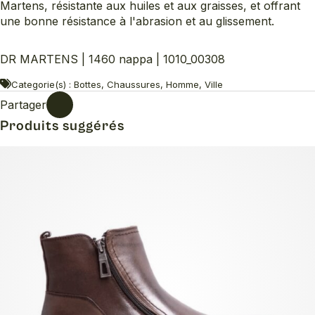
Martens, résistante aux huiles et aux graisses, et offrant
une bonne résistance à l'abrasion et au glissement.
DR MARTENS | 1460 nappa | 1010_00308
Categorie(s) : Bottes, Chaussures, Homme, Ville
Partager
Produits suggérés