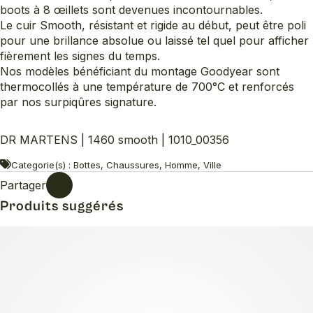
boots à 8 œillets sont devenues incontournables.
Le cuir Smooth, résistant et rigide au début, peut être poli
pour une brillance absolue ou laissé tel quel pour afficher
fièrement les signes du temps.
Nos modèles bénéficiant du montage Goodyear sont
thermocollés à une température de 700°C et renforcés
par nos surpiqûres signature.
DR MARTENS | 1460 smooth | 1010_00356
Categorie(s) : Bottes, Chaussures, Homme, Ville
Partager
Produits suggérés