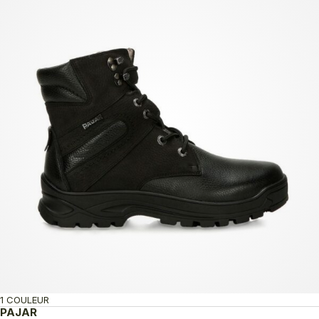
1 COULEUR
PAJAR