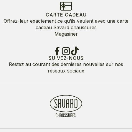
CARTE CADEAU
Offrez-leur exactement ce qu’ils veulent avec une carte
cadeau Savard chaussures
Magasiner
SUIVEZ-NOUS
Restez au courant des dernières nouvelles sur nos
réseaux sociaux