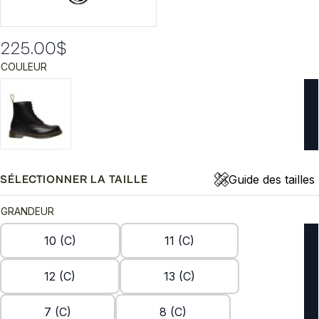
225.00
$
COULEUR
Guide des tailles
SÉLECTIONNER LA TAILLE
GRANDEUR
10 (C)
11 (C)
12 (C)
13 (C)
7 (C)
8 (C)