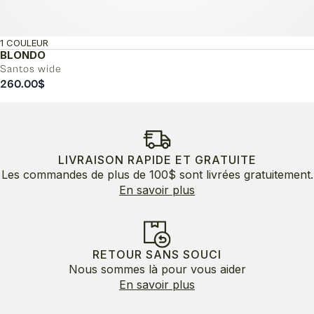
1 COULEUR
BLONDO
Santos wide
260.00
$
LIVRAISON RAPIDE ET GRATUITE
Les commandes de plus de 100$ sont livrées gratuitement.
En savoir plus
RETOUR SANS SOUCI
Nous sommes là pour vous aider
En savoir plus