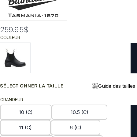
259.95
$
COULEUR
Guide des tailles
SÉLECTIONNER LA TAILLE
GRANDEUR
10 (C)
10.5 (C)
11 (C)
6 (C)