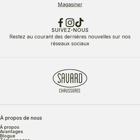
Magasiner
SUIVEZ-NOUS
Restez au courant des dernières nouvelles sur nos
réseaux sociaux
À propos de nous
À propos
Avantages
Blogue