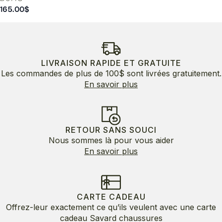
165.00
$
LIVRAISON RAPIDE ET GRATUITE
Les commandes de plus de 100$ sont livrées gratuitement.
En savoir plus
RETOUR SANS SOUCI
Nous sommes là pour vous aider
En savoir plus
CARTE CADEAU
Offrez-leur exactement ce qu’ils veulent avec une carte
cadeau Savard chaussures