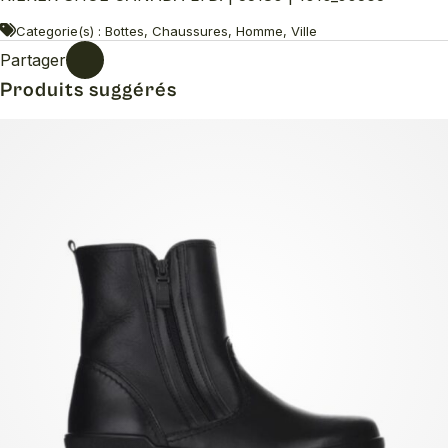
Categorie(s) : Bottes, Chaussures, Homme, Ville
Partager
Produits suggérés