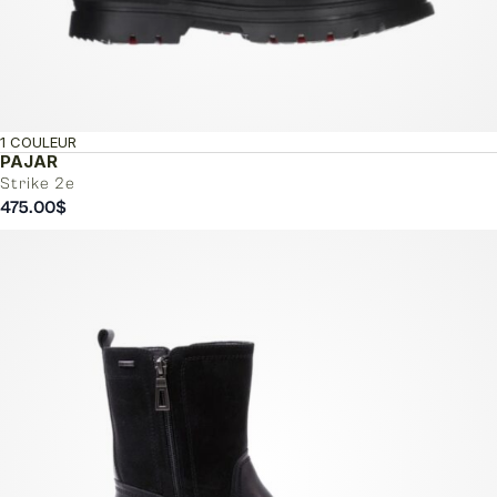
1 COULEUR
PAJAR
Strike 2e
475.00
$