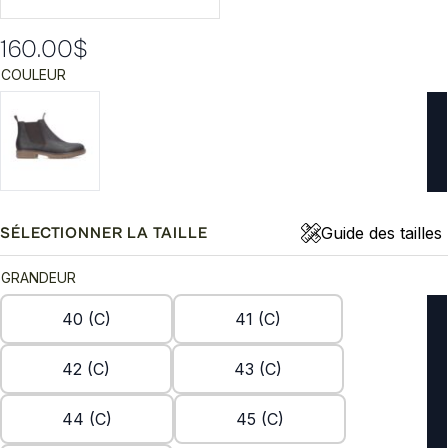
160.00
$
COULEUR
Guide des tailles
SÉLECTIONNER LA TAILLE
GRANDEUR
40 (C)
41 (C)
42 (C)
43 (C)
44 (C)
45 (C)