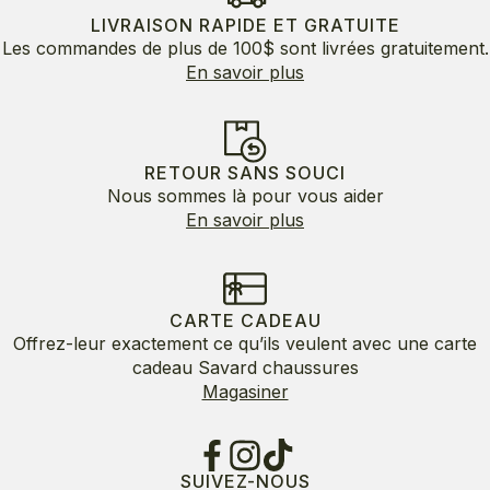
LIVRAISON RAPIDE ET GRATUITE
Les commandes de plus de 100$ sont livrées gratuitement.
En savoir plus
RETOUR SANS SOUCI
Nous sommes là pour vous aider
En savoir plus
CARTE CADEAU
Offrez-leur exactement ce qu’ils veulent avec une carte
cadeau Savard chaussures
Magasiner
SUIVEZ-NOUS