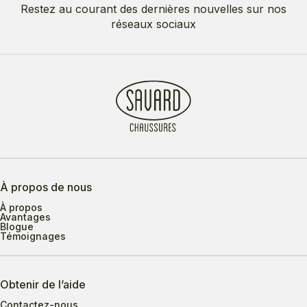
Restez au courant des dernières nouvelles sur nos
réseaux sociaux
À propos de nous
À propos
Avantages
Blogue
Témoignages
Obtenir de l’aide
Contactez-nous