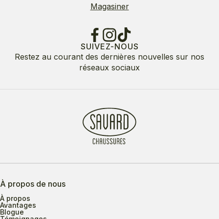
Magasiner
SUIVEZ-NOUS
Restez au courant des dernières nouvelles sur nos
réseaux sociaux
À propos de nous
À propos
Avantages
Blogue
Témoignages